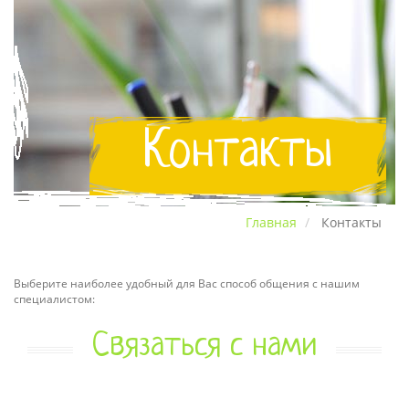
Контакты
Главная
Контакты
Выберите наиболее удобный для Вас способ общения с нашим
специалистом:
Связаться с нами