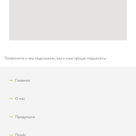
Позвоните и мы подскажем, как к нам проще подъехать.
Главная
О нас
Продукция
Прайс