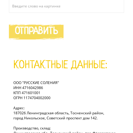
ОТПРАВИТЬ
КОНТАКТНЫЕ ДАННЫЕ:
ООО "РУССКИЕ СОЛЕНИЯ"
ИНН 4716042986
КПП 471601001
ОГРН 1174704002000
Адрес:
187026 Ленинградская область, Тосненский район,
город Никольское, Советский проспект дом 142.
Производство, склад: