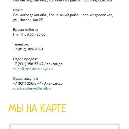
Ленинградская обл., Тосненский район, пос. Фёдоровское.
Офис:
Ленинградская обл., Тосненский район, пос. Фёдоровское,
ул. Шоссейная 2Г.
Время работы:
Пн - Пт, 9:00 - 20:00
Телефон:
+7 (812) 309-209-1
Отдел продаж:
+7 (931) 356-57-47 Александр
sales@russkiesolenya.ru
Отдел закупок:
+7 (931) 356-57-47 Александр
russkiesolenya@mail.ru
МЫ НА КАРТЕ