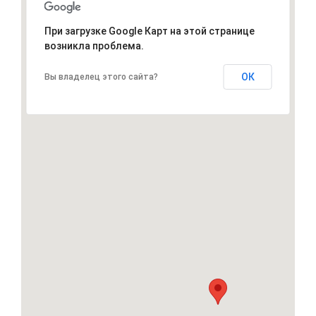
При загрузке Google Карт на этой странице
возникла проблема.
ОК
Вы владелец этого сайта?